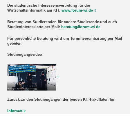
Die studentische Interessensvertretung für die
Wirtschaftsinformatik am KIT.
www.forum-wi.de
Beratung
von Studierenden für andere Studierende und auch
Studieninteressierte
per Mail:
beratung
∂
forum-wi de
Für persönliche Beratung wird um Terminvereinbarung per Mail
gebeten.
Studiengangsvideo
Zurück zu den Studiengängen der beiden KIT-Fakultäten für
Informatik
Wirtschaftswissenschaften