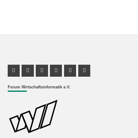
Facebook Profil
Instagram Profil
Facebook Profil
Youtube Profil
Instagram Profil
Youtube Profil
Forum Wirtschaftsinformatik e.V.