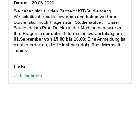
Datum:
20.08.2020
Sie haben sich für den Bachelor KIT-Studiengang
Wirtschaftsinformatik beworben und haben vor Ihrem
Studienstart noch Fragen zum Studienaufbau? Unser
Studiendekan Prof. Dr. Alexander Mädche beantwortet
Ihre Fragen in der online Informationsveranstalung am
01.September von 15.00 bis 16.00
. Eine Anmeldung ist
nicht erforderlich, die Teilnahme erfolgt über Microsoft
Teams.
Links
Teilnehmen