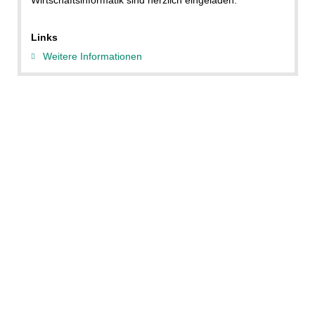
Links
Weitere Informationen