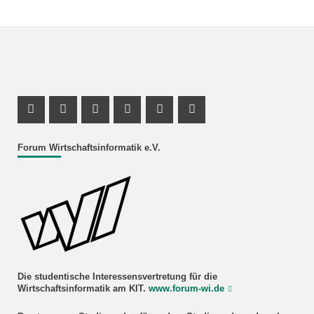
Facebook Profil
Instagram Profil
Facebook Profil
Youtube Profil
Instagram Profil
Youtube Profil
Forum Wirtschaftsinformatik e.V.
Die studentische Interessensvertretung für die
Wirtschaftsinformatik am KIT.
www.forum-wi.de