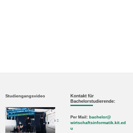
Kontakt für
Studiengangsvideo
Bachelorstudierende:
Per Mail:
bachelor@
wirtschaftsinformatik.kit.ed
u