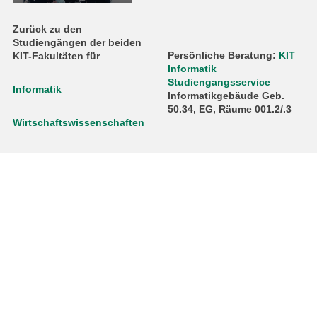
Zurück zu den
Studiengängen der beiden
Persönliche Beratung:
KIT
KIT-Fakultäten für
Informatik
Studiengangsservice
Informatik
Informatikgebäude Geb.
50.34, EG, Räume 001.2/.3
Wirtschaftswissenschaften