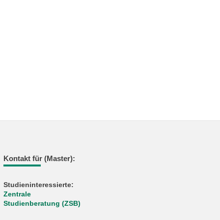
Kontakt für (Master):
Studieninteressierte:
Zentrale
Studienberatung (ZSB)