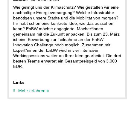
Wie gelingt uns der Klimaschutz? Wie gestalten wir eine
nachhaltige Energieversorgung? Welche Infrastruktur
benötigen unsere Städte und die Mobilität von morgen?
Ihr habt schon eine konkrete Idee, wie das aussehen
kann? EnBW möchte engagierte Macher*innen
gemeinsam mit die Zukunft anpacken! Bis zum 23. März
ist eine Bewerbung zur Teilnahme an der EnBW
Innovation Challenge noch möglich. Zusammen mit
Expert*innen der EnBW wird in vier intensiven
Workingsessions weiter an Ihrer Idee gearbeitet. Die drei
besten Teams erwartet ein Gesamtpreisgeld von 3.000
EUR.
Links
Mehr erfahren