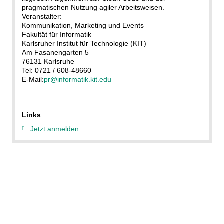
pragmatischen Nutzung agiler Arbeitsweisen.
Veranstalter:
Kommunikation, Marketing und Events
Fakultät für Informatik
Karlsruher Institut für Technologie (KIT)
Am Fasanengarten 5
76131 Karlsruhe
Tel: 0721 / 608-48660
E-Mail:
pr@informatik.kit.edu
Links
Jetzt anmelden