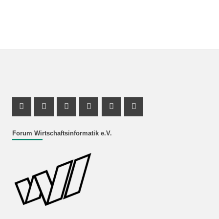
Facebook Profil
Instagram Profil
Facebook Profil
Youtube Profil
Instagram Profil
Youtube Profil
Forum Wirtschaftsinformatik e.V.