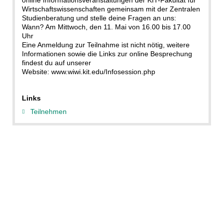
Wirtschaftswissenschaften gemeinsam mit der Zentralen
Studienberatung und stelle deine Fragen an uns:
Wann? Am Mittwoch, den 11. Mai von 16.00 bis 17.00
Uhr
Eine Anmeldung zur Teilnahme ist nicht nötig, weitere
Informationen sowie die Links zur online Besprechung
findest du auf unserer
Website: www.wiwi.kit.edu/Infosession.php
Links
Teilnehmen