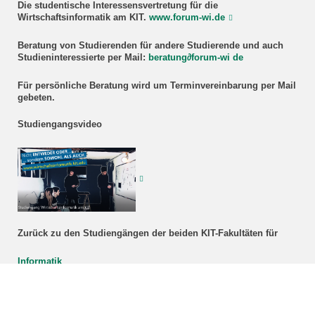
Die studentische Interessensvertretung für die
Wirtschaftsinformatik am KIT.
www.forum-wi.de
Beratung
von Studierenden für andere Studierende und auch
Studieninteressierte
per Mail:
beratung
∂
forum-wi de
Für persönliche Beratung wird um Terminvereinbarung per Mail
gebeten.
Studiengangsvideo
Zurück zu den Studiengängen der beiden KIT-Fakultäten für
Informatik
Wirtschaftswissenschaften