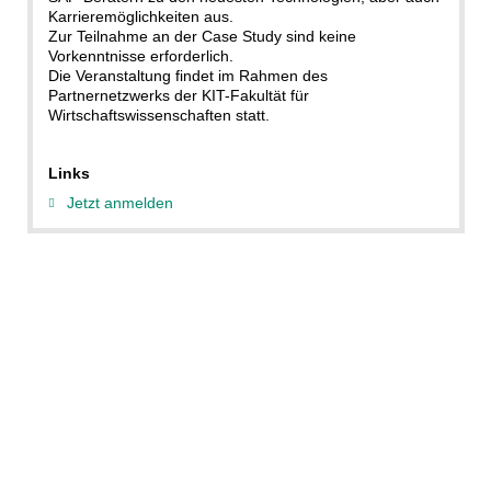
Karrieremöglichkeiten aus.
Zur Teilnahme an der Case Study sind keine
Vorkenntnisse erforderlich.
Die Veranstaltung findet im Rahmen des
Partnernetzwerks der KIT-Fakultät für
Wirtschaftswissenschaften statt.
Links
Jetzt anmelden