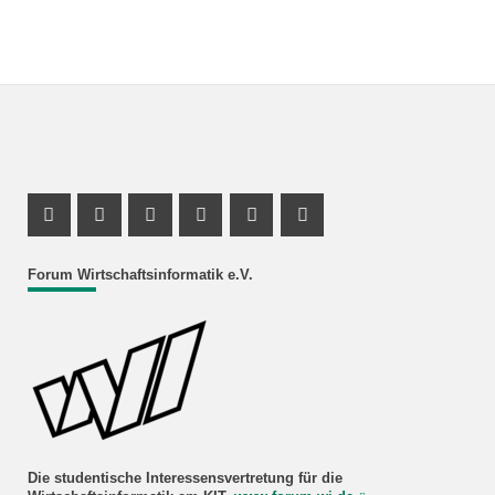
Facebook Profil
Instagram Profil
Facebook Profil
Youtube Profil
Instagram Profil
Youtube Profil
Forum Wirtschaftsinformatik e.V.
Die studentische Interessensvertretung für die